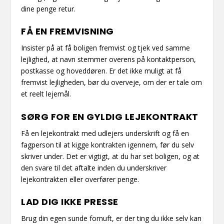
dine penge retur.
FÅ EN FREMVISNING
Insister på at få boligen fremvist og tjek ved samme
lejlighed, at navn stemmer overens på kontaktperson,
postkasse og hoveddøren. Er det ikke muligt at få
fremvist lejligheden, bør du overveje, om der er tale om
et reelt lejemål.
SØRG FOR EN GYLDIG LEJEKONTRAKT
Få en lejekontrakt med udlejers underskrift og få en
fagperson til at kigge kontrakten igennem, før du selv
skriver under. Det er vigtigt, at du har set boligen, og at
den svare til det aftalte inden du underskriver
lejekontrakten eller overfører penge.
LAD DIG IKKE PRESSE
Brug din egen sunde fornuft, er der ting du ikke selv kan