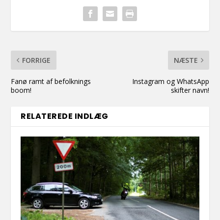
FORRIGE
NÆSTE
Fanø ramt af befolknings
Instagram og WhatsApp
boom!
skifter navn!
RELATEREDE INDLÆG