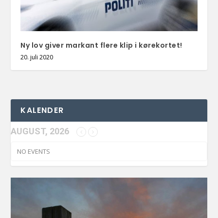
Ny lov giver markant flere klip i kørekortet!
20. juli 2020
KALENDER
AUGUST, 2026
NO EVENTS