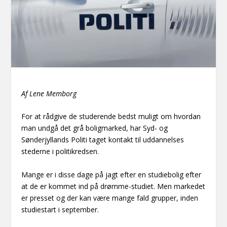
Af Lene Memborg
For at rådgive de studerende bedst muligt om hvordan
man undgå det grå boligmarked, har Syd- og
Sønderjyllands Politi taget kontakt til uddannelses
stederne i politikredsen.
Mange er i disse dage på jagt efter en studiebolig efter
at de er kommet ind på drømme-studiet. Men markedet
er presset og der kan være mange fald grupper, inden
studiestart i september.