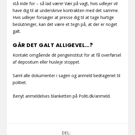
stå inde for – så lad være! Vær på vagt, hvis udlejer vil
have dig til at underskrive kontrakten med det samme.
Hvis udlejer forsøger at presse dig til at tage hurtige
beslutninger, kan det være et tegn på, at der er noget
galt.
GÅR DET GALT ALLIGEVEL…?
Kontakt omgående dit pengeinstitut for at få overførsel
af depositum eller husleje stoppet.
Saml alle dokumenter i sagen og anmeld bedrageriet til
politiet.
Benyt anmeldelses blanketten på Politi.dk/anmeld.
DEL: