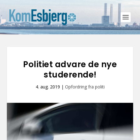
Politiet advare de nye
studerende!
4. aug. 2019
|
Opfordring fra politi