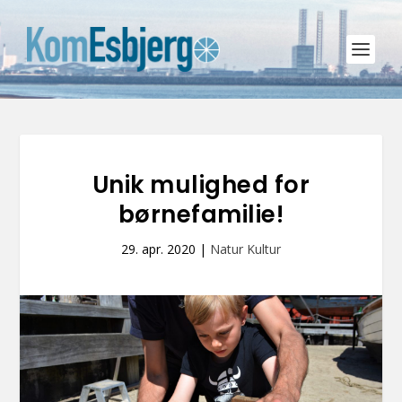
Unik mulighed for
børnefamilie!
29. apr. 2020
|
Natur Kultur