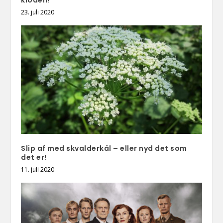
23. juli 2020
Slip af med skvalderkål – eller nyd det som
det er!
11. juli 2020