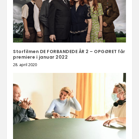
Storfilmen DE FORBANDEDE ÅR 2 – OPGØRET får
premiere i januar 2022
28. april 2020