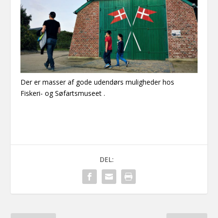
Der er masser af gode udendørs muligheder hos
Fiskeri- og Søfartsmuseet .
DEL: