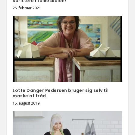
sprittere i folkeskolen!
25. februar 2021
Lotte Danger Pedersen bruger sig selv til
maske af tråd.
15. august 2019