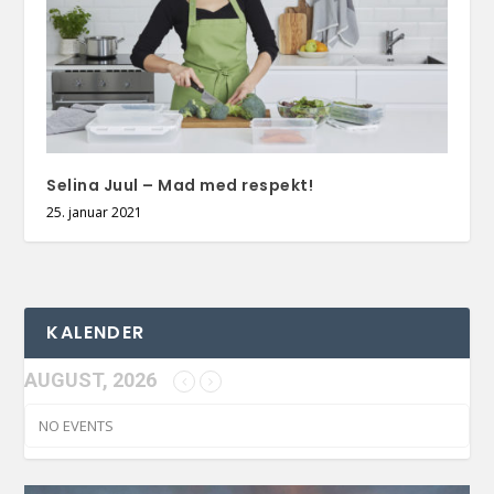
Selina Juul – Mad med respekt!
25. januar 2021
KALENDER
AUGUST, 2026
NO EVENTS