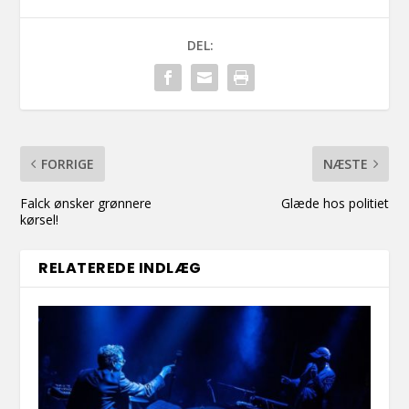
DEL:
FORRIGE
NÆSTE
Falck ønsker grønnere
Glæde hos politiet
kørsel!
RELATEREDE INDLÆG