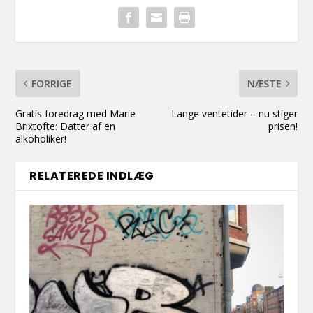
FORRIGE
NÆSTE
Gratis foredrag med Marie
Lange ventetider – nu stiger
Brixtofte: Datter af en
prisen!
alkoholiker!
RELATEREDE INDLÆG