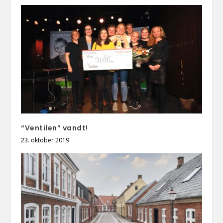
“Ventilen” vandt!
23. oktober 2019