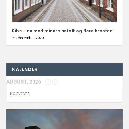
Ribe – nu med mindre asfalt og flere brosten!
21. december 2020
KALENDER
AUGUST, 2026
NO EVENTS