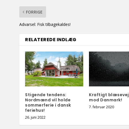
FORRIGE
Advarsel: Fisk tilbagekaldes!
RELATEREDE INDLÆG
Stigende tendens:
Kraftigt blæsevej
Nordmænd vil holde
mod Danmark!
sommerferie i dansk
7. februar 2020
feriehus!
26. juni 2022