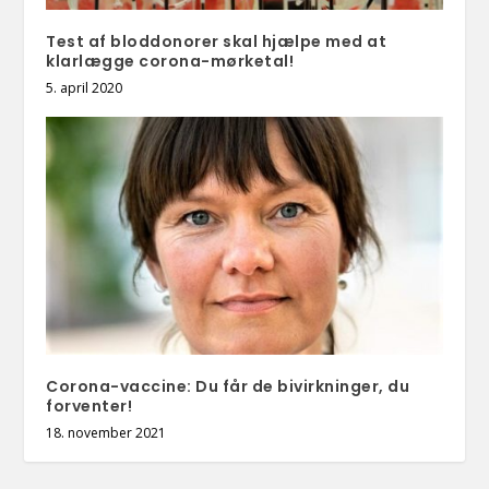
Test af bloddonorer skal hjælpe med at
klarlægge corona-mørketal!
5. april 2020
Corona-vaccine: Du får de bivirkninger, du
forventer!
18. november 2021