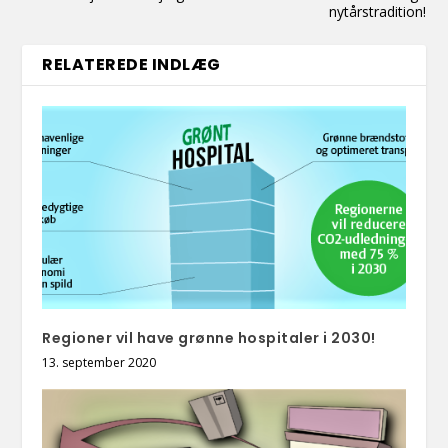
nytårstradition!
RELATEREDE INDLÆG
Regioner vil have grønne hospitaler i 2030!
13. september 2020