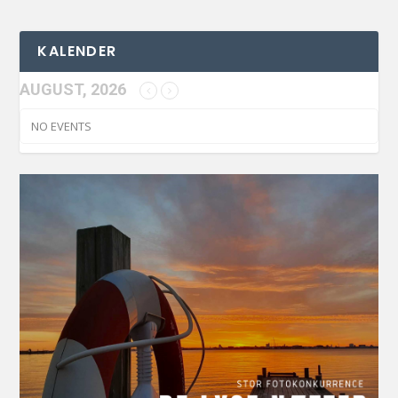
KALENDER
AUGUST, 2026
NO EVENTS