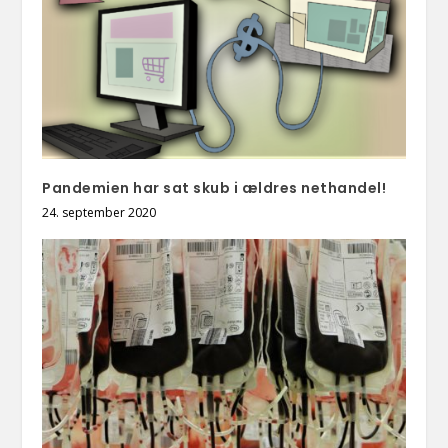
Pandemien har sat skub i ældres nethandel!
24. september 2020