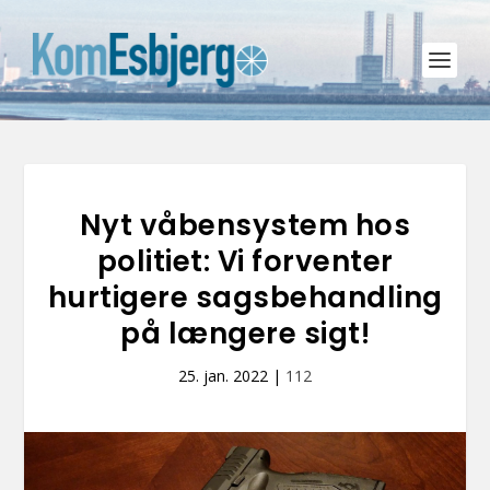
Nyt våbensystem hos
politiet: Vi forventer
hurtigere sagsbehandling
på længere sigt!
25. jan. 2022
|
112