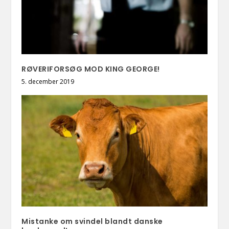
RØVERIFORSØG MOD KING GEORGE!
5. december 2019
Mistanke om svindel blandt danske