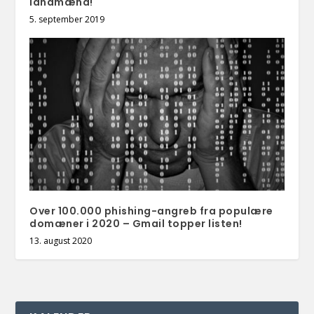
landmænd!
5. september 2019
Over 100.000 phishing-angreb fra populære
domæner i 2020 – Gmail topper listen!
13. august 2020