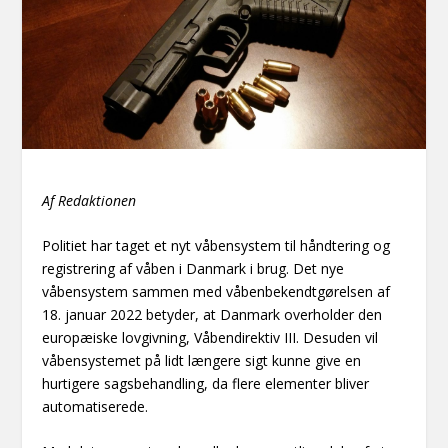
Af Redaktionen
Politiet har taget et nyt våbensystem til håndtering og
registrering af våben i Danmark i brug. Det nye
våbensystem sammen med våbenbekendtgørelsen af
18. januar 2022 betyder, at Danmark overholder den
europæiske lovgivning, Våbendirektiv III. Desuden vil
våbensystemet på lidt længere sigt kunne give en
hurtigere sagsbehandling, da flere elementer bliver
automatiserede.