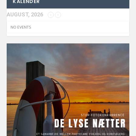
KALENDER
AUGUST, 2026
NO EVENTS