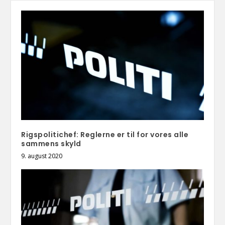
Rigspolitichef: Reglerne er til for vores alle
sammens skyld
9. august 2020