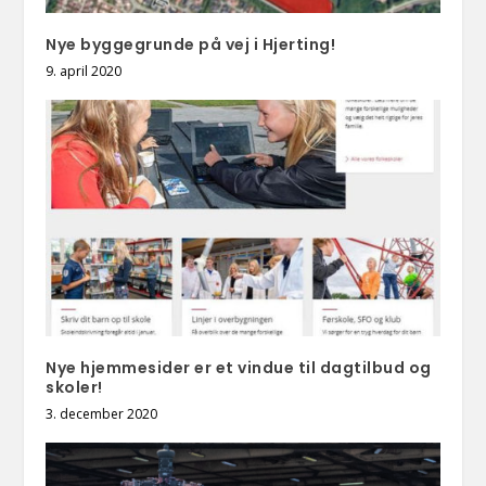
Nye byggegrunde på vej i Hjerting!
9. april 2020
Nye hjemmesider er et vindue til dagtilbud og
skoler!
3. december 2020