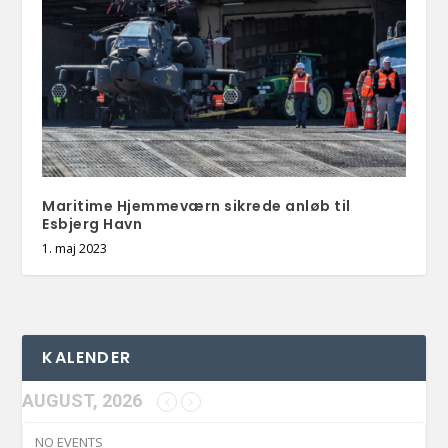
Maritime Hjemmeværn sikrede anløb til
Esbjerg Havn
1. maj 2023
KALENDER
AUGUST, 2026
NO EVENTS