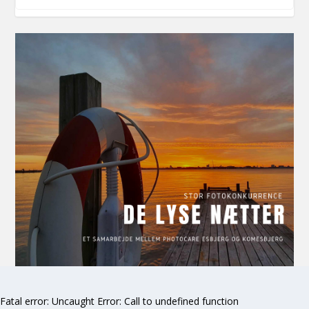
Fatal error
: Uncaught Error: Call to undefined function