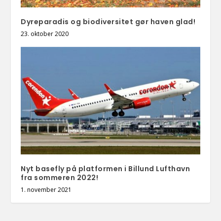
Dyreparadis og biodiversitet gør haven glad!
23. oktober 2020
Nyt basefly på platformen i Billund Lufthavn
fra sommeren 2022!
1. november 2021