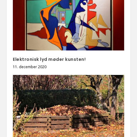
Elektronisk lyd møder kunsten!
11. december 2020