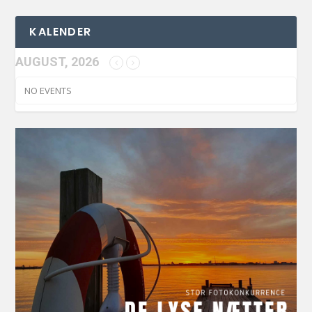
KALENDER
AUGUST, 2026
NO EVENTS