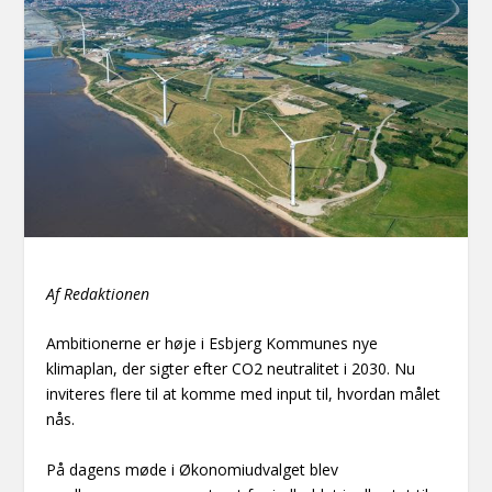
Af Redaktionen
Ambitionerne er høje i Esbjerg Kommunes nye
klimaplan, der sigter efter CO2 neutralitet i 2030. Nu
inviteres flere til at komme med input til, hvordan målet
nås.
På dagens møde i Økonomiudvalget blev