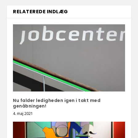
RELATEREDE INDLÆG
Nu falder ledigheden igen i takt med
genåbningen!
4. maj 2021