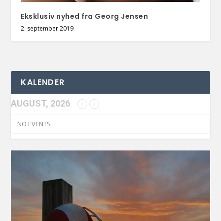
Eksklusiv nyhed fra Georg Jensen
2. september 2019
KALENDER
AUGUST, 2026
NO EVENTS