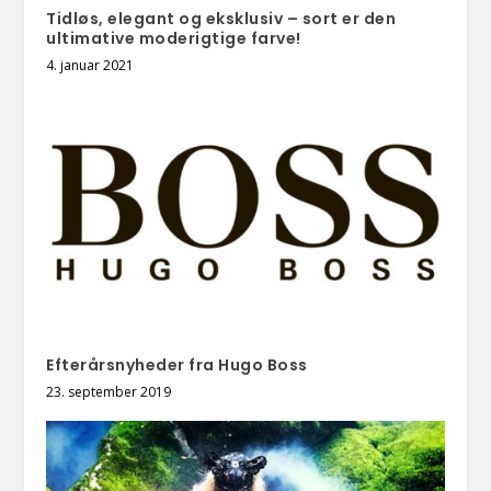
Tidløs, elegant og eksklusiv – sort er den
ultimative moderigtige farve!
4. januar 2021
Efterårsnyheder fra Hugo Boss
23. september 2019