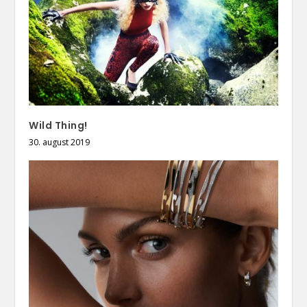
Wild Thing!
30. august 2019