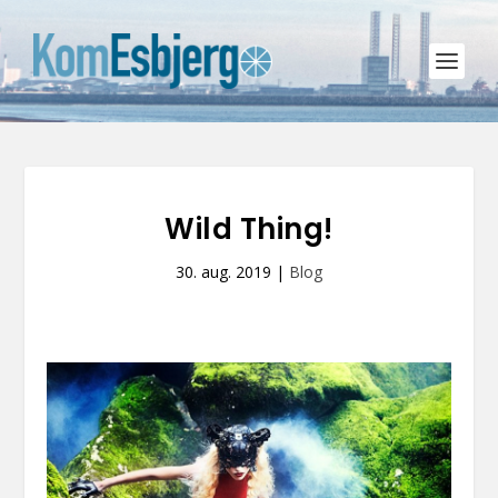
Wild Thing!
30. aug. 2019
|
Blog