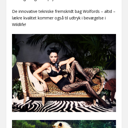
De innovative tekniske fremskridt bag Wolfords – altid –
lækre kvalitet kommer også til udtryk i bevægelse i
Wildlife!