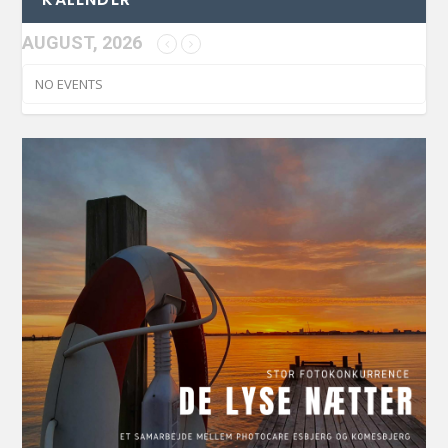
AUGUST, 2026
NO EVENTS