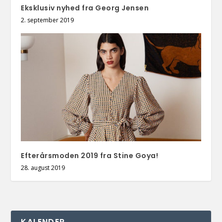
Eksklusiv nyhed fra Georg Jensen
2. september 2019
Efterårsmoden 2019 fra Stine Goya!
28. august 2019
KALENDER