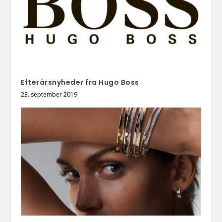
Efterårsnyheder fra Hugo Boss
23. september 2019