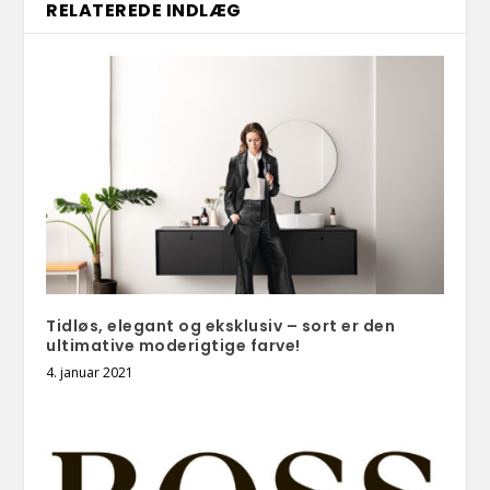
RELATEREDE INDLÆG
Tidløs, elegant og eksklusiv – sort er den
ultimative moderigtige farve!
4. januar 2021