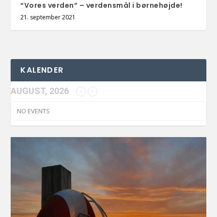
“Vores verden” – verdensmål i børnehøjde!
21. september 2021
KALENDER
AUGUST, 2026
NO EVENTS