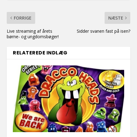
FORRIGE
NÆSTE
Live streaming af årets
Sidder svanen fast på isen?
børne- og ungdomsbøger!
RELATEREDE INDLÆG