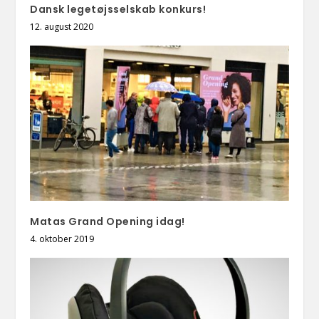
Dansk legetøjsselskab konkurs!
12. august 2020
Matas Grand Opening idag!
4. oktober 2019