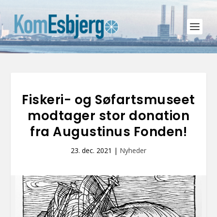
Fiskeri- og Søfartsmuseet
modtager stor donation
fra Augustinus Fonden!
23. dec. 2021
|
Nyheder