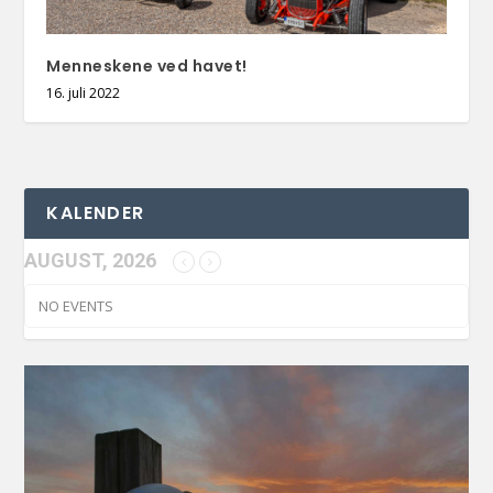
Menneskene ved havet!
16. juli 2022
KALENDER
AUGUST, 2026
NO EVENTS