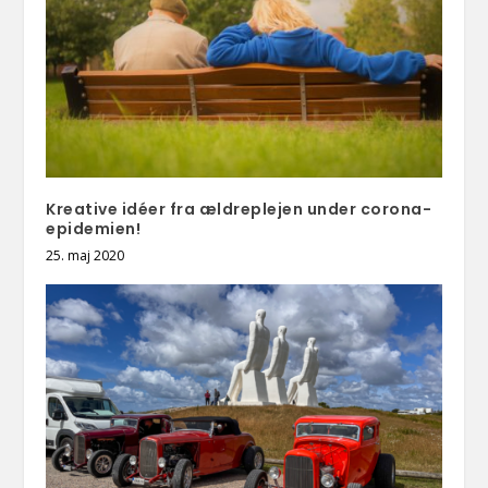
Kreative idéer fra ældreplejen under corona-
epidemien!
25. maj 2020