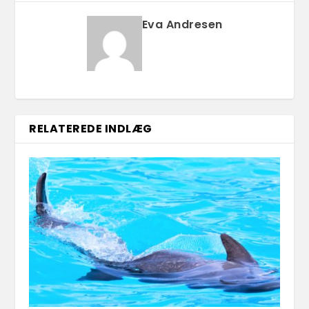
Eva Andresen
RELATEREDE INDLÆG