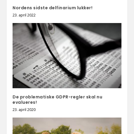
Nordens sidste delfinarium lukker!
23. april 2022
De problematiske GDPR-regler skal nu
evalueres!
23. april 2020