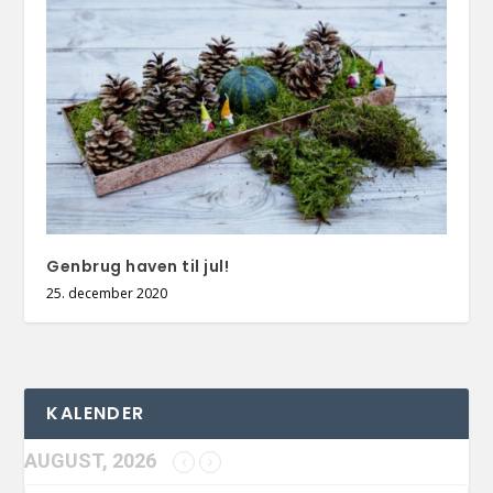
Genbrug haven til jul!
25. december 2020
KALENDER
AUGUST, 2026