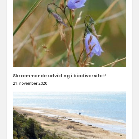
Skræmmende udvikling i biodiversitet!
21. november 2020