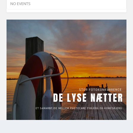
NO EVENTS