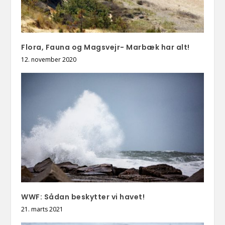
Flora, Fauna og Magsvejr- Marbæk har alt!
12. november 2020
WWF: Sådan beskytter vi havet!
21. marts 2021