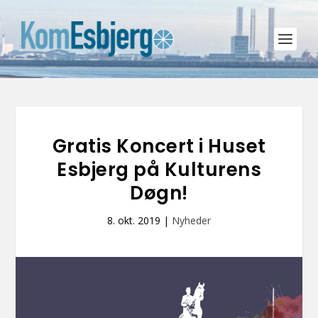
Gratis Koncert i Huset
Esbjerg på Kulturens
Døgn!
8. okt. 2019
|
Nyheder