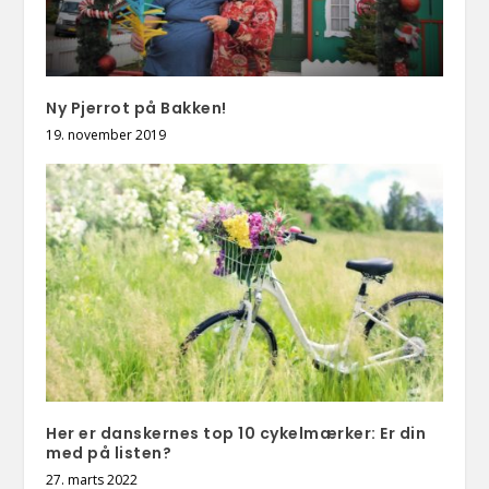
Ny Pjerrot på Bakken!
19. november 2019
Her er danskernes top 10 cykelmærker: Er din
med på listen?
27. marts 2022