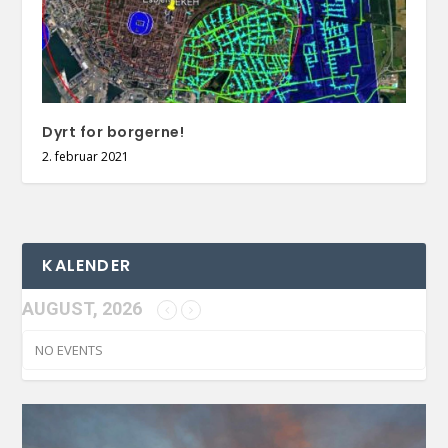
Dyrt for borgerne!
2. februar 2021
KALENDER
AUGUST, 2026
NO EVENTS