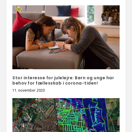
Stor interesse for julelejre: Børn og unge har
behov for fællesskab i corona-tiden!
11. november 2020