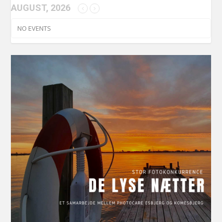
AUGUST, 2026
NO EVENTS