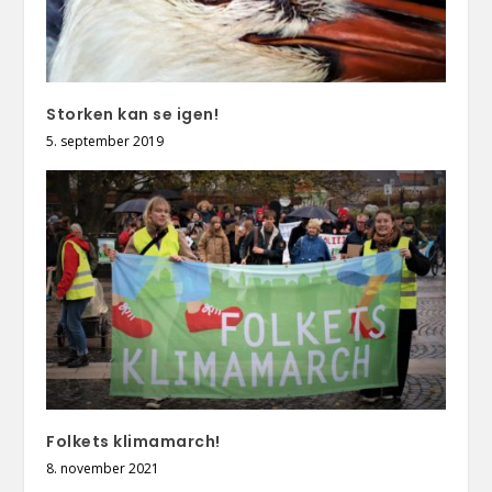
Storken kan se igen!
5. september 2019
Folkets klimamarch!
8. november 2021