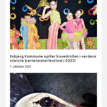
Esbjerg Kommune spiller hovedrollen i verdens
største børneteaterfestival i 2022!
1. oktober 2021