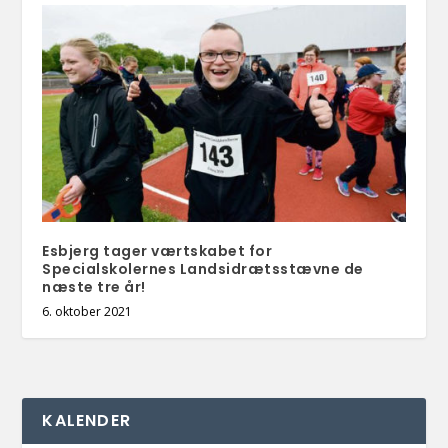
Esbjerg tager værtskabet for
Specialskolernes Landsidrætsstævne de
næste tre år!
6. oktober 2021
KALENDER