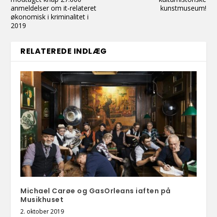
anmeldelser om it-relateret
kunstmuseum!
økonomisk i kriminalitet i
2019
RELATEREDE INDLÆG
Michael Carøe og GasOrleans iaften på
Musikhuset
2. oktober 2019