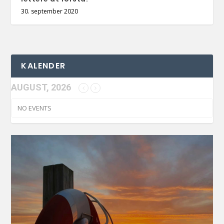
30. september 2020
KALENDER
AUGUST, 2026
NO EVENTS