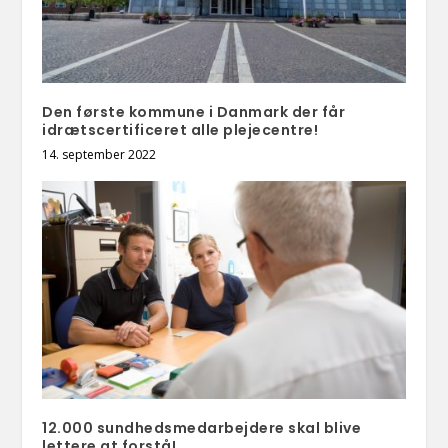
Den første kommune i Danmark der får
idrætscertificeret alle plejecentre!
14. september 2022
12.000 sundhedsmedarbejdere skal blive
lettere at forstå!