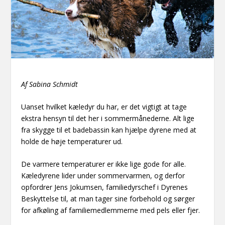
Af Sabina Schmidt
Uanset hvilket kæledyr du har, er det vigtigt at tage
ekstra hensyn til det her i sommermånederne. Alt lige
fra skygge til et badebassin kan hjælpe dyrene med at
holde de høje temperaturer ud.
De varmere temperaturer er ikke lige gode for alle.
Kæledyrene lider under sommervarmen, og derfor
opfordrer Jens Jokumsen, familiedyrschef i Dyrenes
Beskyttelse til, at man tager sine forbehold og sørger
for afkøling af familiemedlemmerne med pels eller fjer.