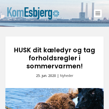
HUSK dit kæledyr og tag
forholdsregler i
sommervarmen!
25. jun. 2020
|
Nyheder