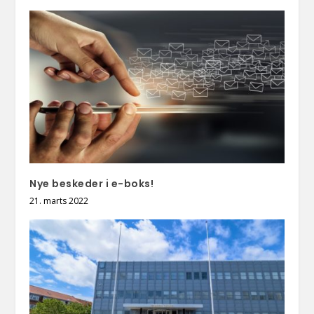
Nye beskeder i e-boks!
21. marts 2022