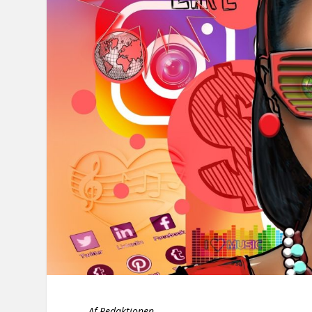
Af Redaktionen