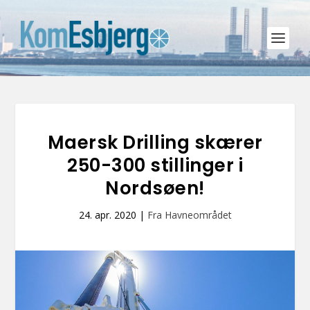
Maersk Drilling skærer
250-300 stillinger i
Nordsøen!
24. apr. 2020
|
Fra Havneområdet