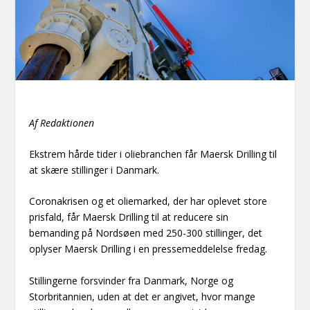
Af Redaktionen
Ekstrem hårde tider i oliebranchen får Maersk Drilling til
at skære stillinger i Danmark.
Coronakrisen og et oliemarked, der har oplevet store
prisfald, får Maersk Drilling til at reducere sin
bemanding på Nordsøen med 250-300 stillinger, det
oplyser Maersk Drilling i en pressemeddelelse fredag.
Stillingerne forsvinder fra Danmark, Norge og
Storbritannien, uden at det er angivet, hvor mange