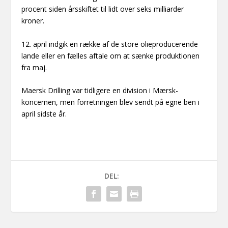
procent siden årsskiftet til lidt over seks milliarder
kroner.
12. april indgik en række af de store olieproducerende
lande eller en fælles aftale om at sænke produktionen
fra maj.
Maersk Drilling var tidligere en division i Mærsk-
koncernen, men forretningen blev sendt på egne ben i
april sidste år.
DEL: