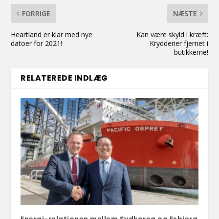
FORRIGE
NÆSTE
Heartland er klar med nye
Kan være skyld i kræft:
datoer for 2021!
Krydderier fjernet i
butikkerne!
RELATEREDE INDLÆG