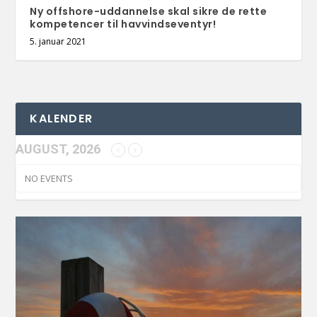
Ny offshore-uddannelse skal sikre de rette
kompetencer til havvindseventyr!
5. januar 2021
KALENDER
AUGUST, 2026
NO EVENTS