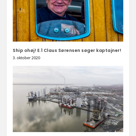
Ship ohøj! E.1 Claus Sørensen søger kaptajner!
3. oktober 2020