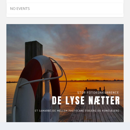
NO EVENTS