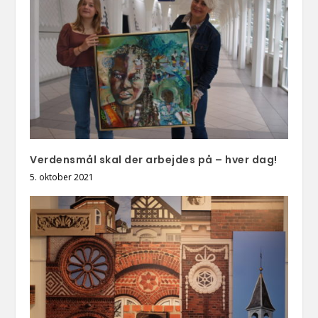
Verdensmål skal der arbejdes på – hver dag!
5. oktober 2021