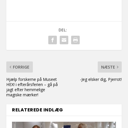
DEL:
FORRIGE
NÆSTE
Hjælp forskerne på Museet
-Jeg elsker dig, Pjerrot!
HEX! i efterårsferien – gå på
jagt efter hemmelige
magiske mærker!
RELATEREDE INDLÆG