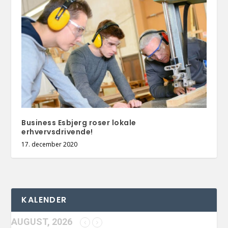
Business Esbjerg roser lokale
erhvervsdrivende!
17. december 2020
KALENDER
AUGUST, 2026