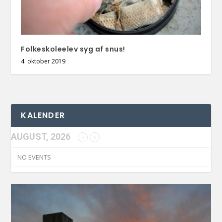
Folkeskoleelev syg af snus!
4. oktober 2019
KALENDER
AUGUST, 2026
NO EVENTS