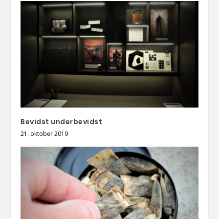
Bevidst underbevidst
21. oktober 2019