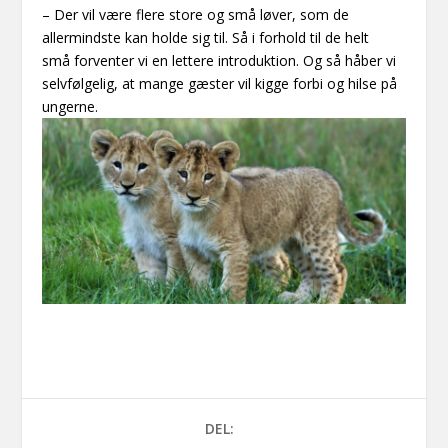
– Der vil være flere store og små løver, som de
allermindste kan holde sig til. Så i forhold til de helt
små forventer vi en lettere introduktion. Og så håber vi
selvfølgelig, at mange gæster vil kigge forbi og hilse på
ungerne.
DEL: