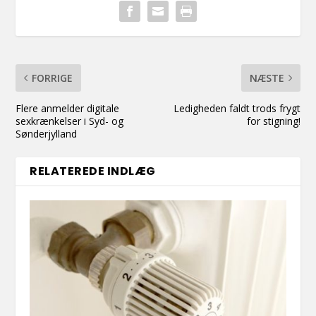
FORRIGE
NÆSTE
Flere anmelder digitale
Ledigheden faldt trods frygt
sexkrænkelser i Syd- og
for stigning!
Sønderjylland
RELATEREDE INDLÆG