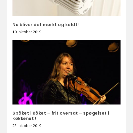
Nu bliver det mørkt og koldt!
10. oktober 2019
Spöket i Köket – frit oversat – spøgelset i
køkkenet !
23. oktober 2019