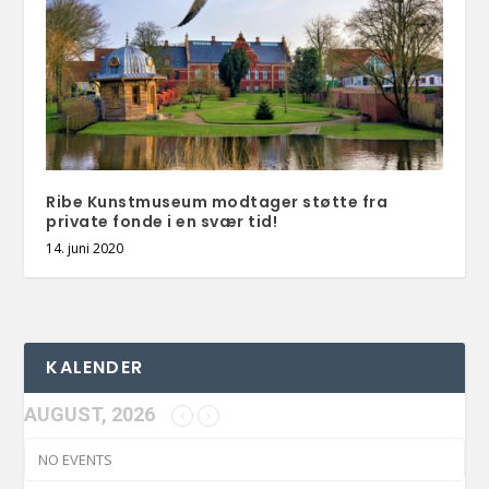
Ribe Kunstmuseum modtager støtte fra
private fonde i en svær tid!
14. juni 2020
KALENDER
AUGUST, 2026
NO EVENTS