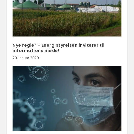
Nye regler – Energistyrelsen inviterer til
informations møde!
20. januar 2020