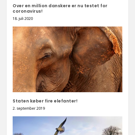
Over en million danskere er nu testet for
coronavirus!
18. juli 2020
Staten køber fire elefanter!
2. september 2019