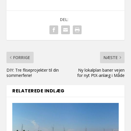
DEL:
FORRIGE
NÆSTE
DIY: Tre fliseprojekter til din
Ny lokalplan baner vejen
sommerferie!
for nyt PtX-anlæg i Måde
RELATEREDE INDLÆG