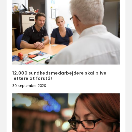
12.000 sundhedsmedarbejdere skal blive
lettere at forstå!
30. september 2020