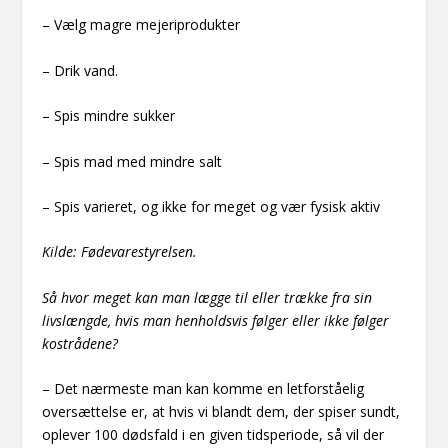
– Vælg magre mejeriprodukter
– Drik vand.
– Spis mindre sukker
– Spis mad med mindre salt
– Spis varieret, og ikke for meget og vær fysisk aktiv
Kilde: Fødevarestyrelsen.
Så hvor meget kan man lægge til eller trække fra sin
livslængde, hvis man henholdsvis følger eller ikke følger
kostrådene?
– Det nærmeste man kan komme en letforståelig
oversættelse er, at hvis vi blandt dem, der spiser sundt,
oplever 100 dødsfald i en given tidsperiode, så vil der