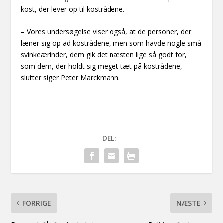
kost, der lever op til kostrådene.
– Vores undersøgelse viser også, at de personer, der
læner sig op ad kostrådene, men som havde nogle små
svinkeærinder, dem gik det næsten lige så godt for,
som dem, der holdt sig meget tæt på kostrådene,
slutter siger Peter Marckmann.
DEL:
FORRIGE
NÆSTE