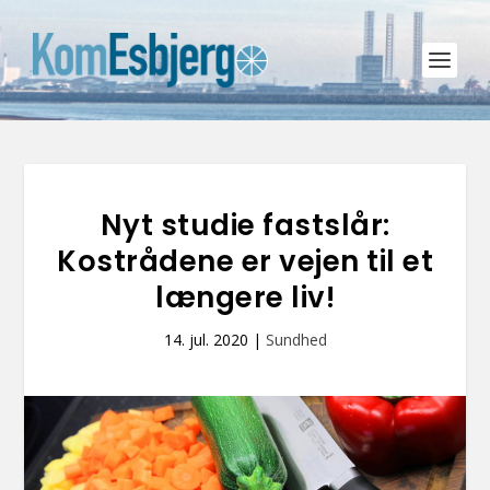
Nyt studie fastslår:
Kostrådene er vejen til et
længere liv!
14. jul. 2020
|
Sundhed