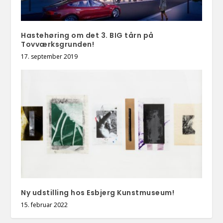
Hastehøring om det 3. BIG tårn på
Tovværksgrunden!
17. september 2019
Ny udstilling hos Esbjerg Kunstmuseum!
15. februar 2022