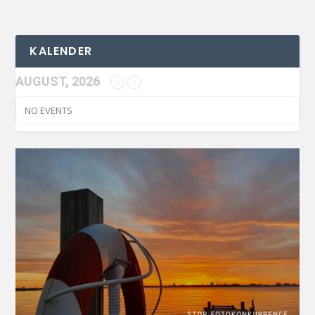
KALENDER
AUGUST, 2026
NO EVENTS