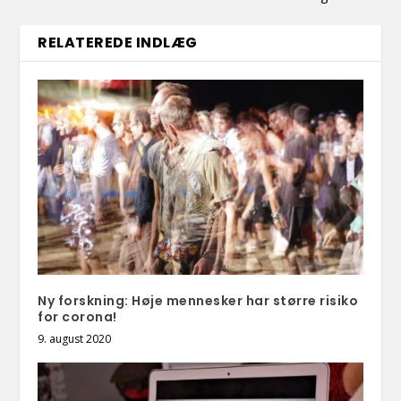
RELATEREDE INDLÆG
Ny forskning: Høje mennesker har større risiko
for corona!
9. august 2020