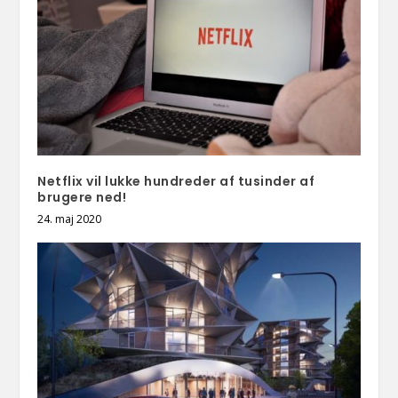
Netflix vil lukke hundreder af tusinder af
brugere ned!
24. maj 2020