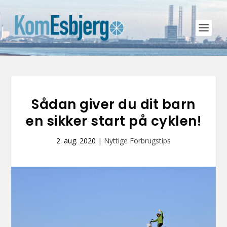
Sådan giver du dit barn
en sikker start på cyklen!
2. aug. 2020
|
Nyttige Forbrugstips