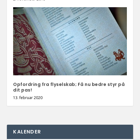
Opfordring fra flyselskab; Få nu bedre styr på
dit pas!
13. februar 2020
KALENDER