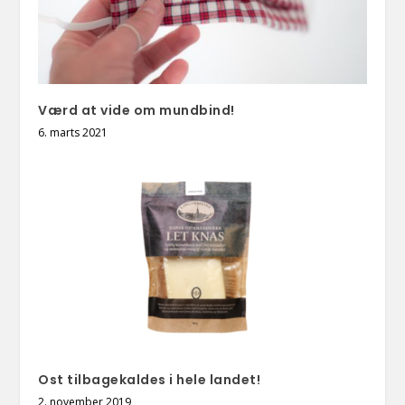
Værd at vide om mundbind!
6. marts 2021
Ost tilbagekaldes i hele landet!
2. november 2019