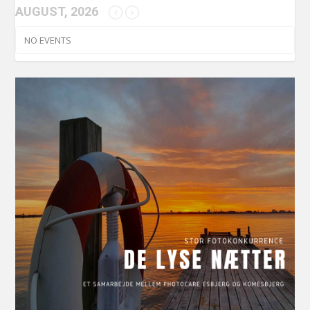
AUGUST, 2026
NO EVENTS