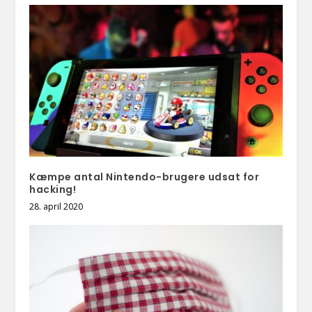
Kæmpe antal Nintendo-brugere udsat for
hacking!
28. april 2020