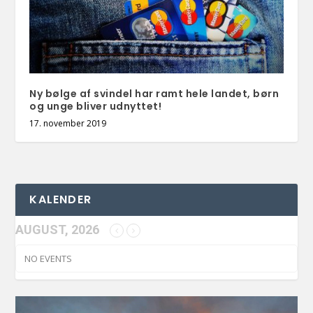
Ny bølge af svindel har ramt hele landet, børn
og unge bliver udnyttet!
17. november 2019
KALENDER
AUGUST, 2026
NO EVENTS