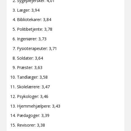
Sygeplejersker: 4,01
Læger: 3,94
Bibliotekarer: 3,84
Politibetjente: 3,78
Ingeniører: 3,73
Fysioterapeuter: 3,71
Soldater: 3,64
Præster: 3,63
Tandlæger: 3,58
Skolelærere: 3,47
Psykologer: 3,46
Hjemmehjælpere: 3,43
Pædagoger: 3,39
Revisorer: 3,38