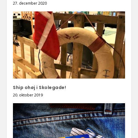
27. december 2020
Ship ohøj i Skolegade!
20. oktober 2019