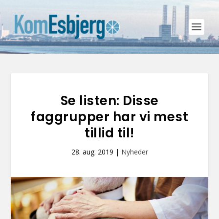
Se listen: Disse
faggrupper har vi mest
tillid til!
28. aug. 2019
|
Nyheder