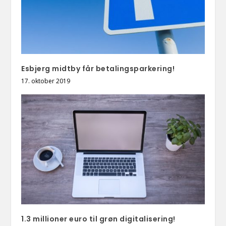
Esbjerg midtby får betalingsparkering!
17. oktober 2019
1.3 millioner euro til grøn digitalisering!