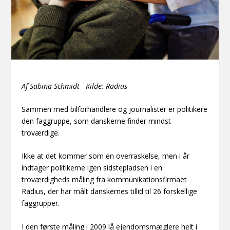
Af Sabina Schmidt Kilde: Radius
Sammen med bilforhandlere og journalister er politikere
den faggruppe, som danskerne finder mindst
troværdige.
Ikke at det kommer som en overraskelse, men i år
indtager politikerne igen sidstepladsen i en
troværdigheds måling fra kommunikationsfirmaet
Radius, der har målt danskernes tillid til 26 forskellige
faggrupper.
I den første måling i 2009 lå ejendomsmæglere helt i