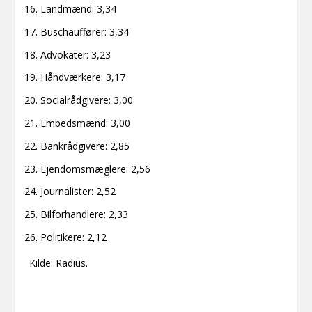
Landmænd: 3,34
Buschauffører: 3,34
Advokater: 3,23
Håndværkere: 3,17
Socialrådgivere: 3,00
Embedsmænd: 3,00
Bankrådgivere: 2,85
Ejendomsmæglere: 2,56
Journalister: 2,52
Bilforhandlere: 2,33
Politikere: 2,12
Kilde: Radius.