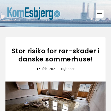
Stor risiko for rør-skader i
danske sommerhuse!
16. feb. 2021
|
Nyheder