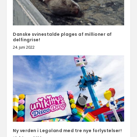
Danske svinestalde plages af millioner af
delfingrise!
24. juni 2022
Ny verden i Legoland med tre nye forlystelser!