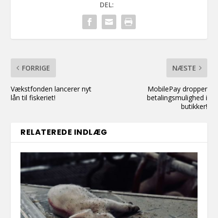
DEL:
FORRIGE
NÆSTE
Vækstfonden lancerer nyt
MobilePay dropper
lån til fiskeriet!
betalingsmulighed i
butikker!
RELATEREDE INDLÆG