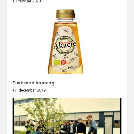
13. februar 2020
Fusk med honning!
17. december 2019