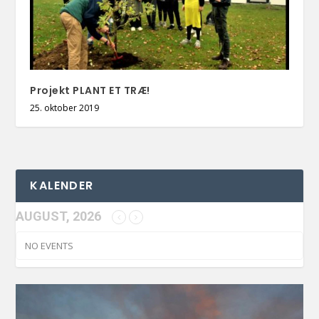
Projekt PLANT ET TRÆ!
25. oktober 2019
KALENDER
AUGUST, 2026
NO EVENTS