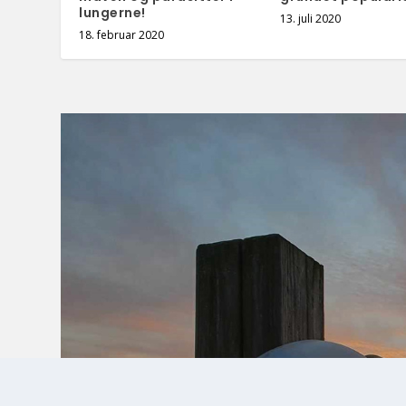
lungerne!
13. juli 2020
18. februar 2020