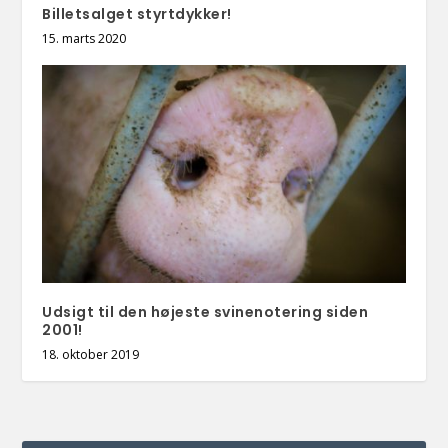
Billetsalget styrtdykker!
15. marts 2020
Udsigt til den højeste svinenotering siden
2001!
18. oktober 2019