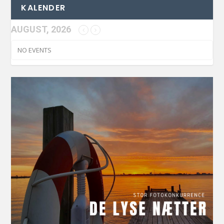
KALENDER
AUGUST, 2026
NO EVENTS