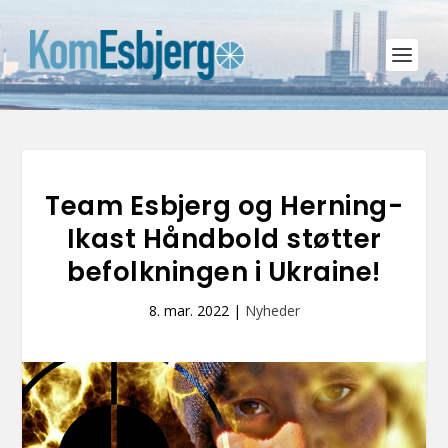
Team Esbjerg og Herning-
Ikast Håndbold støtter
befolkningen i Ukraine!
8. mar. 2022
|
Nyheder