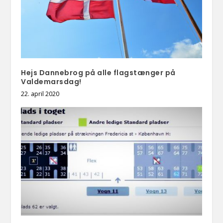
Hejs Dannebrog på alle flagstænger på
Valdemarsdag!
22. april 2020