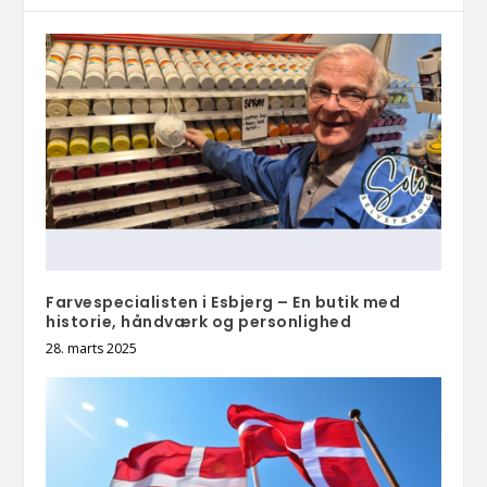
Farvespecialisten i Esbjerg – En butik med
historie, håndværk og personlighed
28. marts 2025