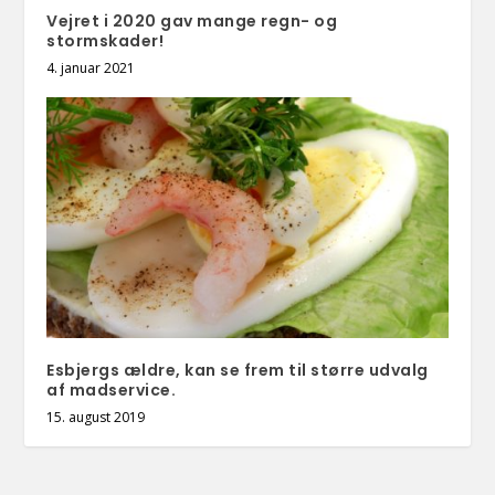
Vejret i 2020 gav mange regn- og
stormskader!
4. januar 2021
Esbjergs ældre, kan se frem til større udvalg
af madservice.
15. august 2019