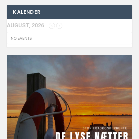
KALENDER
AUGUST, 2026
NO EVENTS