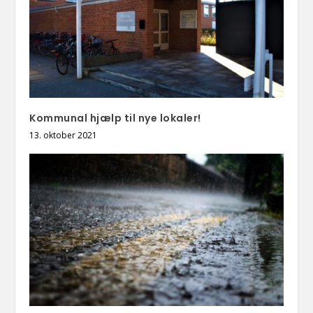
Kommunal hjælp til nye lokaler!
13. oktober 2021