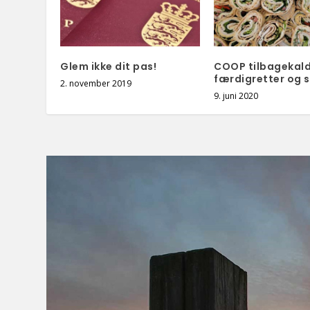
Glem ikke dit pas!
COOP tilbagekald
færdigretter og s
2. november 2019
9. juni 2020