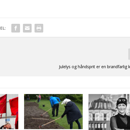
EL:
Julelys og håndsprit er en brandfarlig