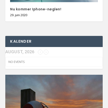
Nu kommer Iphone-nøglen!
29. juni 2020
KALENDER
AUGUST, 2026
NO EVENTS