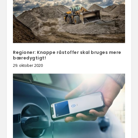
Regioner: Knappe råstoffer skal bruges mere
bæredygtigt!
29. oktober 2020