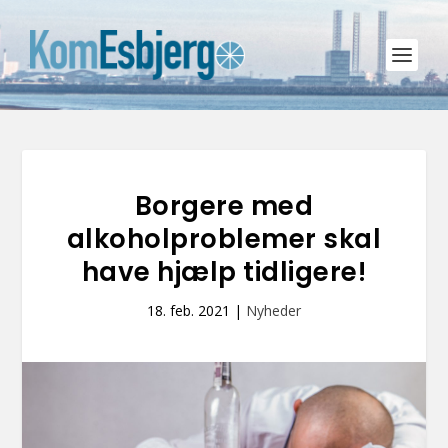
Borgere med
alkoholproblemer skal
have hjælp tidligere!
18. feb. 2021
|
Nyheder