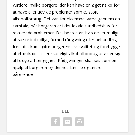
vurdere, hvilke borgere, der kan have en øget risiko for
at have eller udvikle problemer som et stort
alkoholforbrug. Det kan for eksempel være gennem en
samtale, når borgeren er i det lokale sundhedshus for
relaterede problemer. Det bedste er, hvis det er muligt
at sætte ind tidligt, fx med rådgivning eller behandling,
fordi det kan støtte borgerens livskvalitet og forebygge
at et risikabelt eller skadeligt alkoholforbrug udvikler sig
til fx dyb afhængighed. Rådgivningen skal ses som en
hjælp til borgeren og dennes familie og andre
pårørende.
DEL: