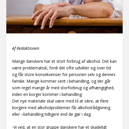
Af Redaktionen
Mange danskere har et stort forbrug af alkohol. Det kan
være problematisk, fordi det ofte udvikler sig over tid
og får store konsekvenser for personen selv og dennes
familie. Mange kommer sent i behandling, og der går
som regel mange år med storforbrug og afhængighed,
inden en borger kommer i behandling.
Det nye materiale skal være med til at sikre, at flere
borgere med alkoholproblemer får alkoholrådgivning
eller –behandling tidligere end de gør i dag.
-Vi ved, at en stor gruppe danskere har et skadeligt