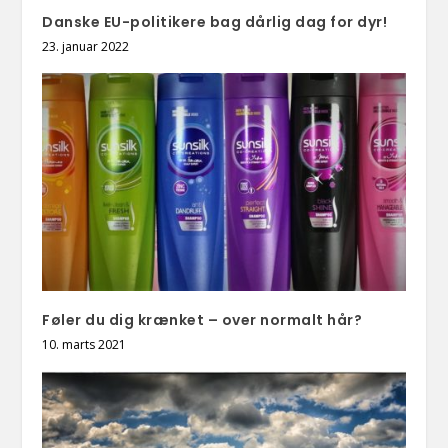
Danske EU-politikere bag dårlig dag for dyr!
23. januar 2022
Føler du dig krænket – over normalt hår?
10. marts 2021