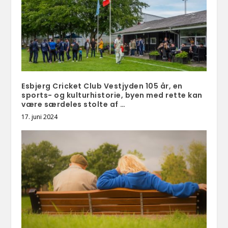
Esbjerg Cricket Club Vestjyden 105 år, en
sports- og kulturhistorie, byen med rette kan
være særdeles stolte af …
17. juni 2024