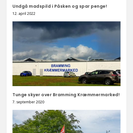
Undgå madspild i Påsken og spar penge!
12. april 2022
Tunge skyer over Bramming Kræmmermarked!
7. september 2020