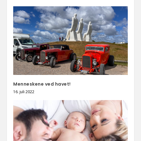
Menneskene ved havet!
16. juli 2022