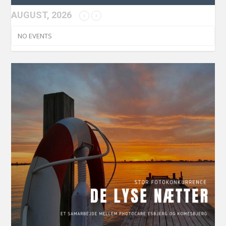
AUGUST, 2026
NO EVENTS