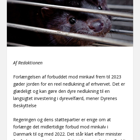
Af Redaktionen
Forlængelsen af forbuddet mod minkavl frem til 2023
gøder jorden for en reel nedlukning af erhvervet. Det er
glædeligt og kan gøre den dyre nedlukning til en
langsigtet investering i dyrevelfærd, mener Dyrenes
Beskyttelse
Regeringen og dens støttepartier er enige om at
forlænge det midlertidige forbud mod minkalv i
Danmark til og med 2022. Det står klart efter minister