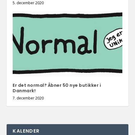
5. december 2020
Er det normal? Åbner 50 nye butikker i
Danmark!
7. december 2020
KALENDER