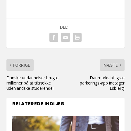
DEL:
FORRIGE
NÆSTE
Danske uddannelser brugte
Danmarks billigste
millioner på at tiltrække
parkerings-app indtager
udenlandske studerende!
Esbjerg!
RELATEREDE INDLÆG