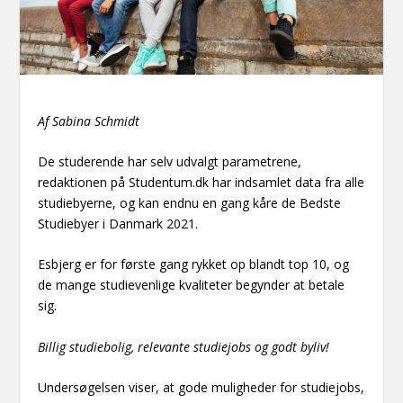
Af Sabina Schmidt
De studerende har selv udvalgt parametrene,
redaktionen på Studentum.dk har indsamlet data fra alle
studiebyerne, og kan endnu en gang kåre de Bedste
Studiebyer i Danmark 2021.
Esbjerg er for første gang rykket op blandt top 10, og
de mange studievenlige kvaliteter begynder at betale
sig.
Billig studiebolig, relevante studiejobs og godt byliv!
Undersøgelsen viser, at gode muligheder for studiejobs,