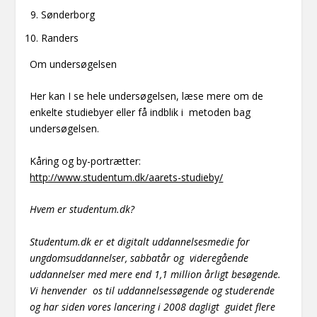
Sønderborg
Randers
Om undersøgelsen
Her kan I se hele undersøgelsen, læse mere om de
enkelte studiebyer eller få indblik i metoden bag
undersøgelsen.
Kåring og by-portrætter:
http://www.studentum.dk/aarets-studieby/
Hvem er studentum.dk?
Studentum.dk er et digitalt uddannelsesmedie for
ungdomsuddannelser, sabbatår og videregående
uddannelser med mere end 1,1 million årligt besøgende.
Vi henvender os til uddannelsessøgende og studerende
og har siden vores lancering i 2008 dagligt guidet flere