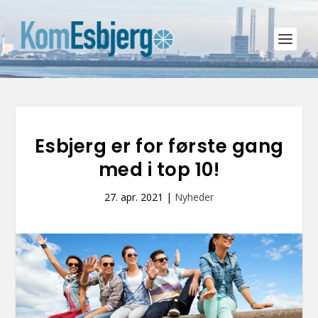
Esbjerg er for første gang
med i top 10!
27. apr. 2021
|
Nyheder