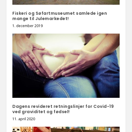
Fiskeri og Søfartmuseumet samlede igen
mange til Julemarkedet!
1. december 2019
Dagens revideret retningslinjer for Covid-19
ved graviditet og fødsel!
11. april 2020