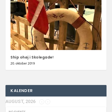
Ship ohøj i Skolegade!
20. oktober 2019
KALENDER
AUGUST, 2026
NO EVENTS