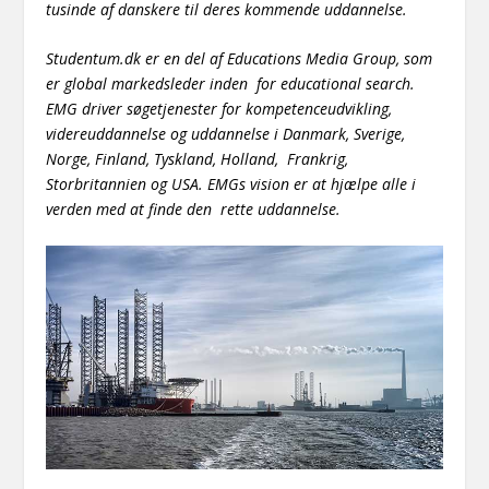
tusinde af danskere til deres kommende uddannelse.
Studentum.dk er en del af Educations Media Group, som
er global markedsleder inden for educational search.
EMG driver søgetjenester for kompetenceudvikling,
videreuddannelse og uddannelse i Danmark, Sverige,
Norge, Finland, Tyskland, Holland, Frankrig,
Storbritannien og USA. EMGs vision er at hjælpe alle i
verden med at finde den rette uddannelse.