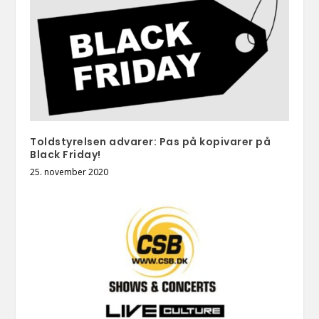
Toldstyrelsen advarer: Pas på kopivarer på
Black Friday!
25. november 2020