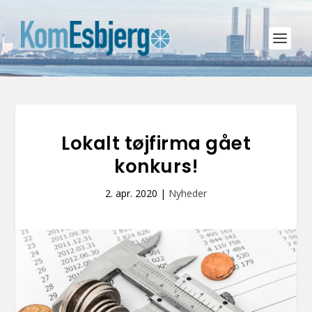
Lokalt tøjfirma gået
konkurs!
2. apr. 2020
|
Nyheder