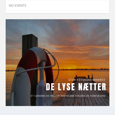
NO EVENTS