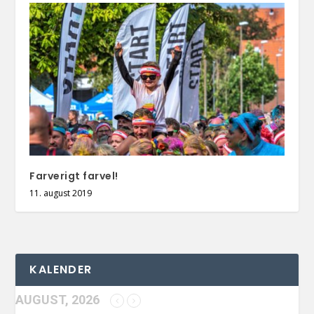
Farverigt farvel!
11. august 2019
KALENDER
AUGUST, 2026