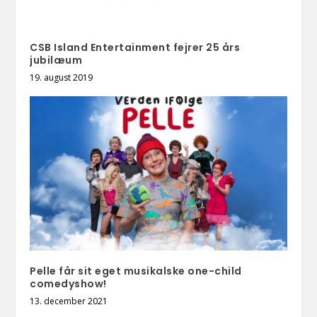
CSB Island Entertainment fejrer 25 års
jubilæum
19. august 2019
Pelle får sit eget musikalske one-child
comedyshow!
13. december 2021