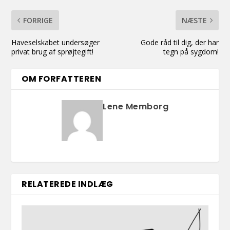
FORRIGE
NÆSTE
Haveselskabet undersøger
Gode råd til dig, der har
privat brug af sprøjtegift!
tegn på sygdom!
OM FORFATTEREN
Lene Memborg
RELATEREDE INDLÆG