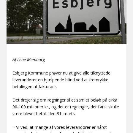
Af Lene Memborg
Esbjerg Kommune prøver nu at give alle tilknyttede
leverandører en hjælpende hånd ved at fremrykke
betalingen af fakturaer.
Det drejer sig om regninger til et samlet beløb på cirka
90-100 millioner kr., og det er regninger, der først skulle
være blevet betalt den 31. marts.
– Vi ved, at mange af vores leverandører er hårdt