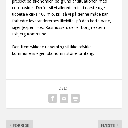
presset på økonomien på grund af situationen med
coronavirus. Derfor vil vi allerede midt i næste uge
udbetale cirka 100 mio. kr., så vi på denne måde kan
forbedre leverandørernes likviditet på den korte bane,
siger Jesper Frost Rasmussen, der er borgmester i
Esbjerg Kommune.
Den fremrykkede udbetaling vil ikke påvirke
kommunens egen økonomi i større omfang.
DEL:
FORRIGE
NÆSTE