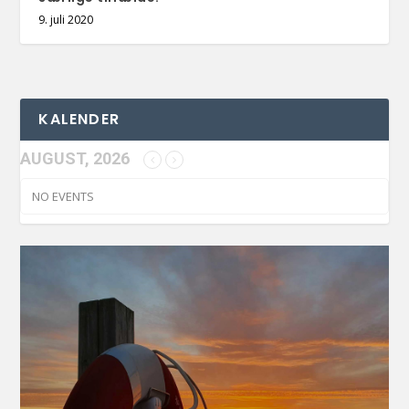
9. juli 2020
KALENDER
AUGUST, 2026
NO EVENTS