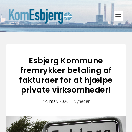
Esbjerg Kommune
fremrykker betaling af
fakturaer for at hjælpe
private virksomheder!
14. mar. 2020
|
Nyheder