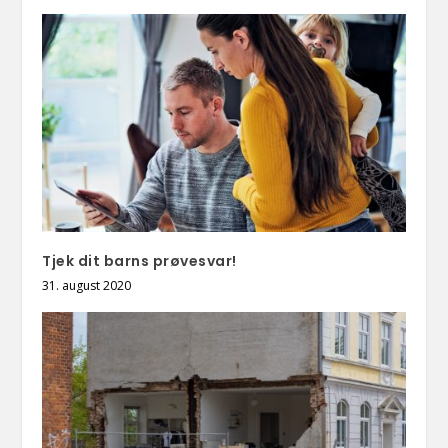
Tjek dit barns prøvesvar!
31. august 2020