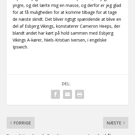
yngre, og det lærte mig en masse, og derfor er jeg glad
for at få muligheden for at komme tilbage for at tage
de næste skridt. Det bliver rigtigt spændende at blive en
del af Esbjerg Vikings, konstaterer Cameron Heeps, der
blandt andet har kørt på hold sammen med Esbjerg
Vikings A-kører, Niels-Kristian Iversen, i engelske
Ipswich.
DEL:
FORRIGE
NÆSTE