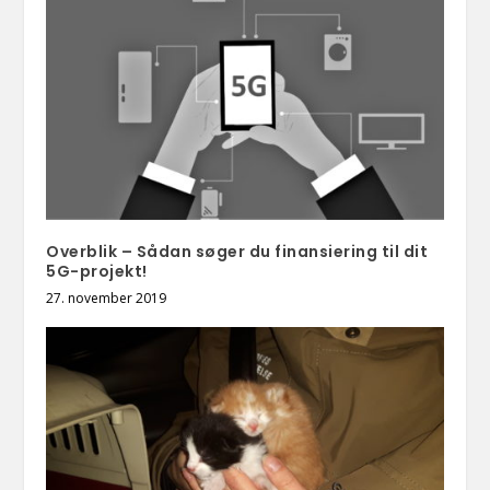
Overblik – Sådan søger du finansiering til dit
5G-projekt!
27. november 2019