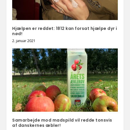
Hjælpen er reddet: 1812 kan forsat hjælpe dyr i
nød!
2. januar 2021
Samarbejde mod madspild vil redde tonsvis
af danskernes æbler!