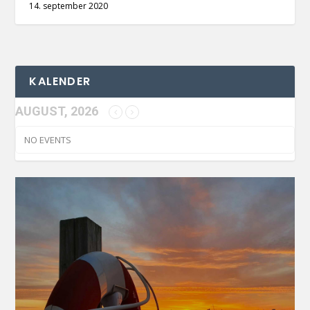
14. september 2020
KALENDER
AUGUST, 2026
NO EVENTS