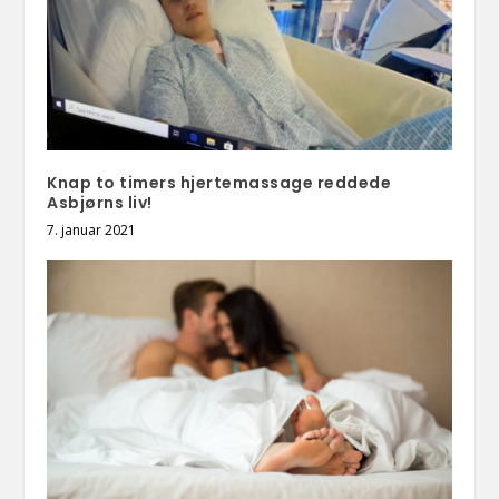
Knap to timers hjertemassage reddede
Asbjørns liv!
7. januar 2021