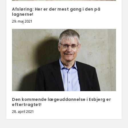
Afsløring: Her er der mest gang i den på
lagnerne!
29. maj 2021
Den kommende lægeuddannelse i Esbjerg er
eftertragtet!
28. april 2021