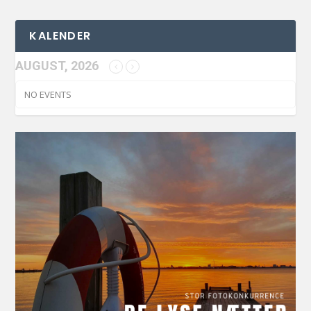
KALENDER
AUGUST, 2026
NO EVENTS