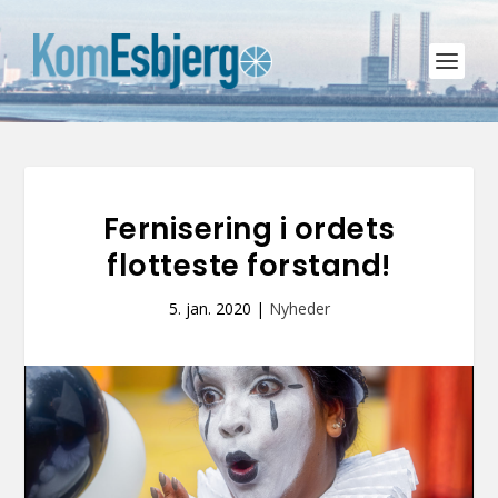
Fernisering i ordets
flotteste forstand!
5. jan. 2020
|
Nyheder