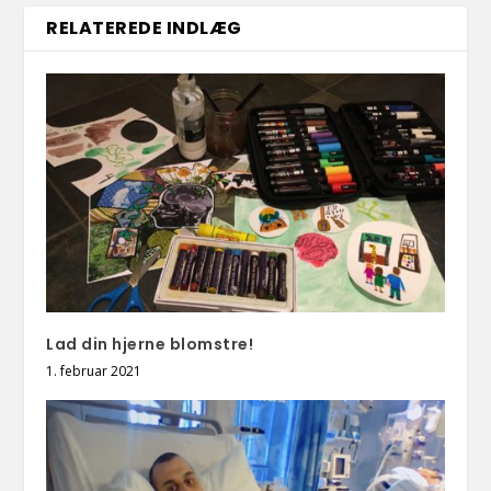
RELATEREDE INDLÆG
Lad din hjerne blomstre!
1. februar 2021