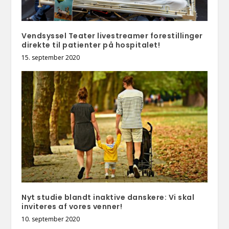
Vendsyssel Teater livestreamer forestillinger
direkte til patienter på hospitalet!
15. september 2020
Nyt studie blandt inaktive danskere: Vi skal
inviteres af vores venner!
10. september 2020