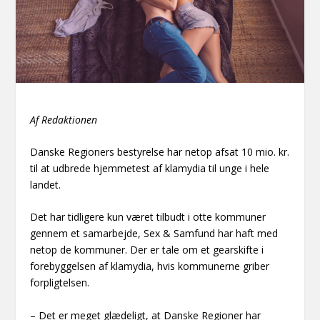
Af Redaktionen
Danske Regioners bestyrelse har netop afsat 10 mio. kr.
til at udbrede hjemmetest af klamydia til unge i hele
landet.
Det har tidligere kun været tilbudt i otte kommuner
gennem et samarbejde, Sex & Samfund har haft med
netop de kommuner. Der er tale om et gearskifte i
forebyggelsen af klamydia, hvis kommunerne griber
forpligtelsen.
– Det er meget glædeligt, at Danske Regioner har