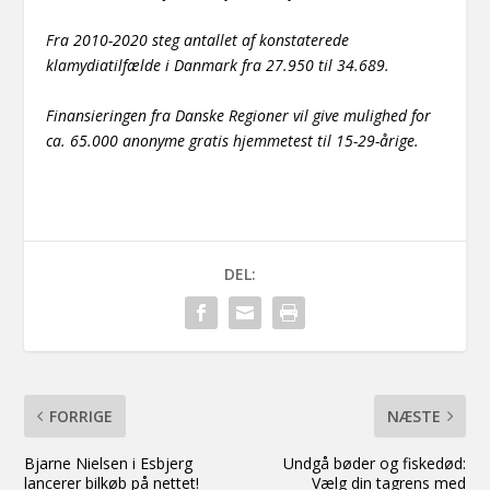
Fra 2010-2020 steg antallet af konstaterede
klamydiatilfælde i Danmark fra 27.950 til 34.689.
Finansieringen fra Danske Regioner vil give mulighed for
ca. 65.000 anonyme gratis hjemmetest til 15-29-årige.
DEL:
FORRIGE
NÆSTE
Bjarne Nielsen i Esbjerg
Undgå bøder og fiskedød:
lancerer bilkøb på nettet!
Vælg din tagrens med