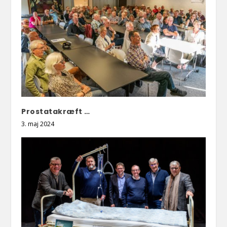
Prostatakræft …
3. maj 2024