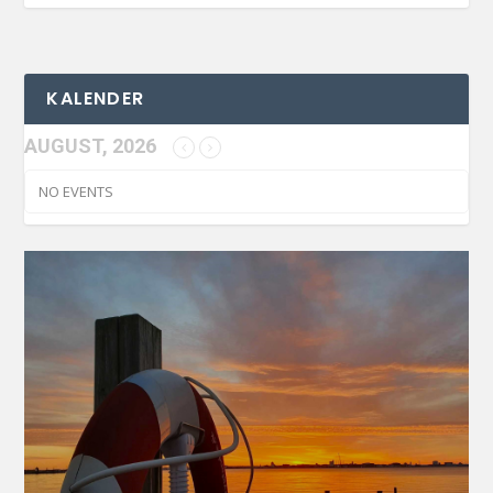
KALENDER
AUGUST, 2026
NO EVENTS