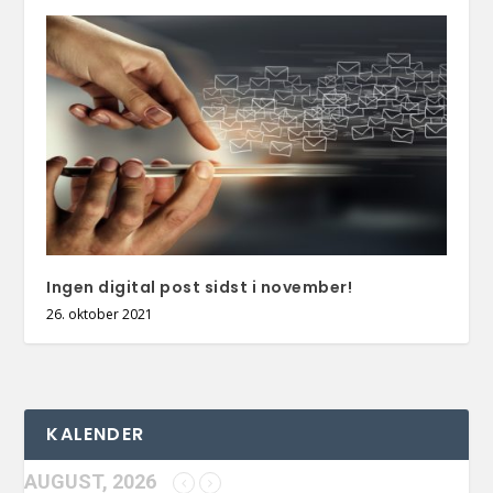
Ingen digital post sidst i november!
26. oktober 2021
KALENDER
AUGUST, 2026