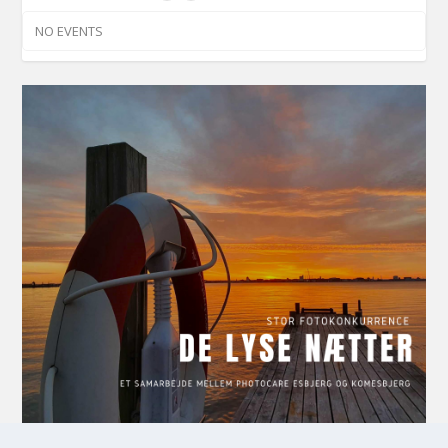
NO EVENTS