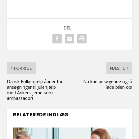
DEL:
FORRIGE
NÆSTE
Dansk Folkehjælp åbner for
Nu kan besøgende også
ansøgninger til Julehjælp
lade bilen op!
med Ankerstjerne som
ambassadør!
RELATEREDE INDLÆG