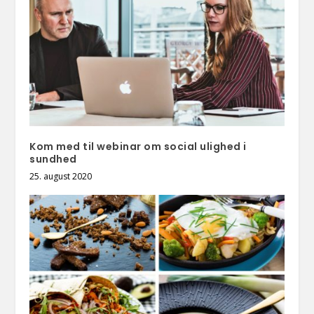
Kom med til webinar om social ulighed i
sundhed
25. august 2020