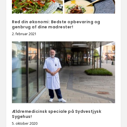
Red din økonomi: Bedste opbevaring og
genbrug af dine madrester!
2. februar 2021
Ældremedicinsk speciale på Sydvestjysk
Sygehus!
5. oktober 2020