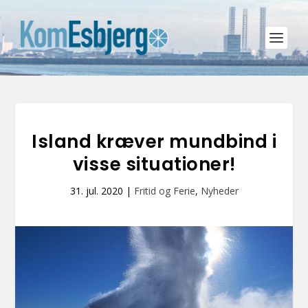
Island kræver mundbind i
visse situationer!
31. jul. 2020
|
Fritid og Ferie
,
Nyheder