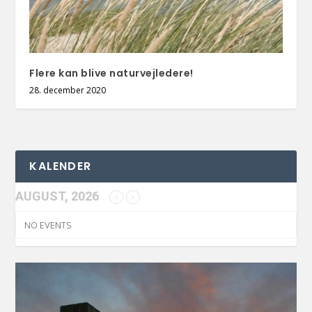
Flere kan blive naturvejledere!
28. december 2020
KALENDER
AUGUST, 2026
NO EVENTS