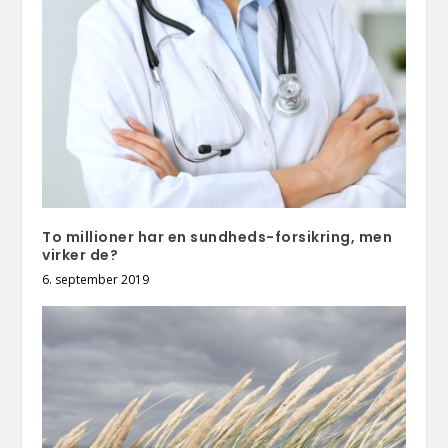
To millioner har en sundheds-forsikring, men
virker de?
6. september 2019