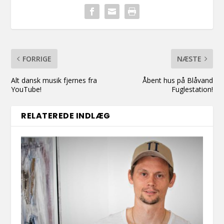
FORRIGE
NÆSTE
Alt dansk musik fjernes fra
Åbent hus på Blåvand
YouTube!
Fuglestation!
RELATEREDE INDLÆG