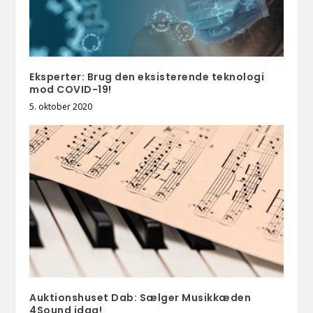
Eksperter: Brug den eksisterende teknologi
mod COVID-19!
5. oktober 2020
Auktionshuset Dab: Sælger Musikkæden
4Sound idag!