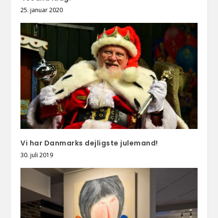
25. januar 2020
Vi har Danmarks dejligste julemand!
30. juli 2019