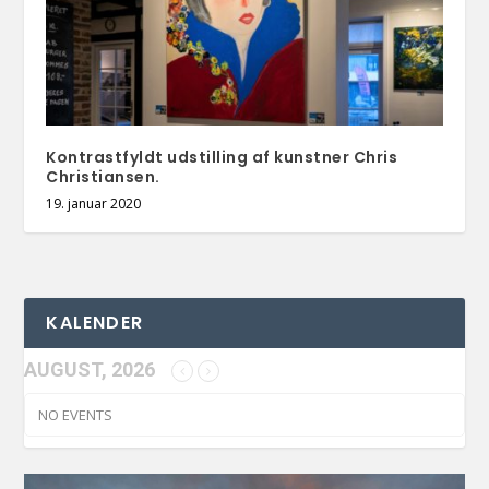
Kontrastfyldt udstilling af kunstner Chris
Christiansen.
19. januar 2020
KALENDER
AUGUST, 2026
NO EVENTS