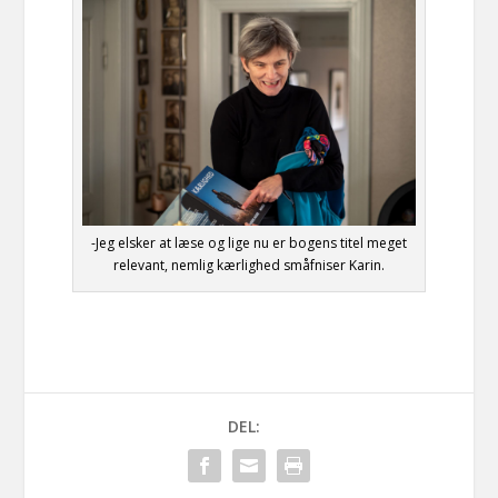
-Jeg elsker at læse og lige nu er bogens titel meget
relevant, nemlig kærlighed småfniser Karin.
DEL: