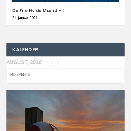
De Fire Hvide Mænd + 1
24. januar 2021
KALENDER
AUGUST, 2026
NO EVENTS