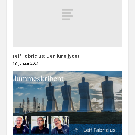
Leif Fabricius: Den lune jyde!
13. januar 2021