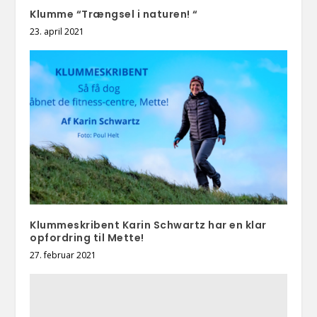
Klumme “Trængsel i naturen! “
23. april 2021
Klummeskribent Karin Schwartz har en klar
opfordring til Mette!
27. februar 2021