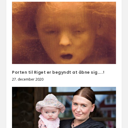
Porten til Riget er begyndt at åbne sig…..!
27. december 2020