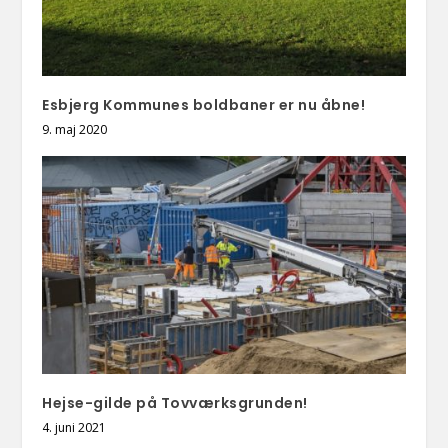
Esbjerg Kommunes boldbaner er nu åbne!
9. maj 2020
Hejse-gilde på Tovværksgrunden!
4. juni 2021