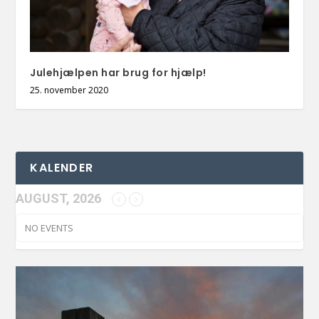
Julehjælpen har brug for hjælp!
25. november 2020
KALENDER
AUGUST, 2026
NO EVENTS