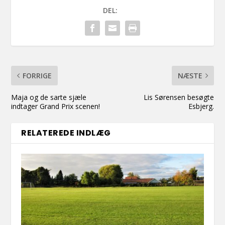
DEL:
FORRIGE
NÆSTE
Maja og de sarte sjæle
Lis Sørensen besøgte
indtager Grand Prix scenen!
Esbjerg.
RELATEREDE INDLÆG