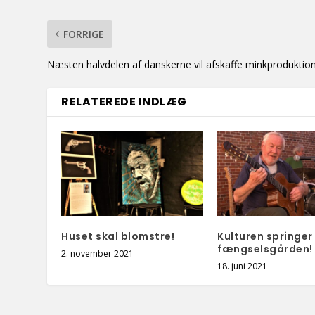
FORRIGE
Næsten halvdelen af danskerne vil afskaffe minkproduktio
RELATEREDE INDLÆG
Huset skal blomstre!
Kulturen springer
fængselsgården!
2. november 2021
18. juni 2021