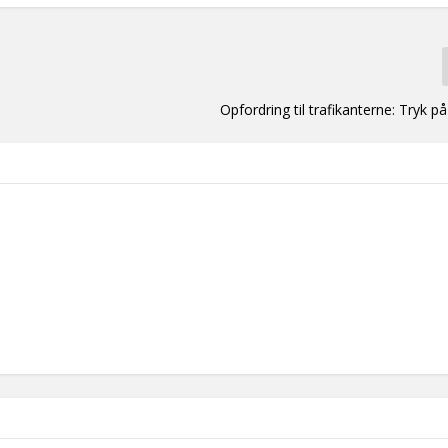
Opfordring til trafikanterne: Tryk 