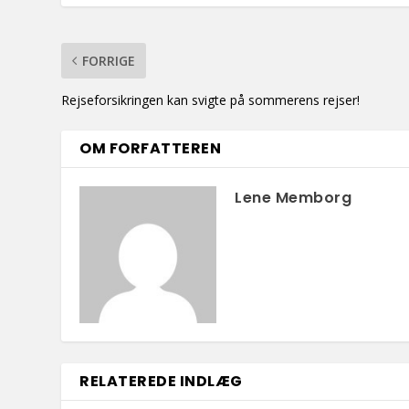
FORRIGE
Rejseforsikringen kan svigte på sommerens rejser!
OM FORFATTEREN
Lene Memborg
RELATEREDE INDLÆG