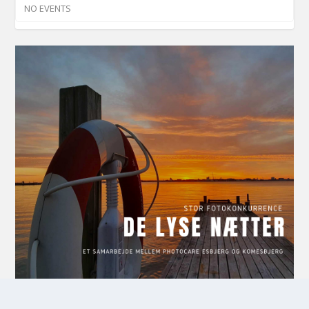
NO EVENTS