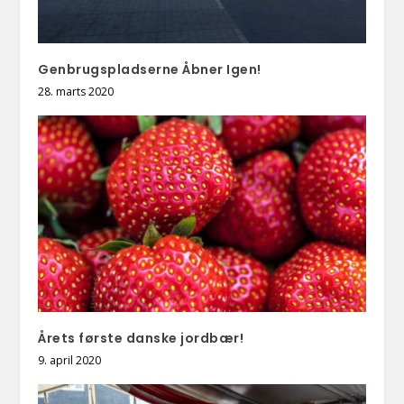
Genbrugspladserne Åbner Igen!
28. marts 2020
Årets første danske jordbær!
9. april 2020