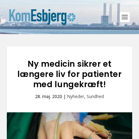
Ny medicin sikrer et
længere liv for patienter
med lungekræft!
28. maj. 2020
|
Nyheder
,
Sundhed