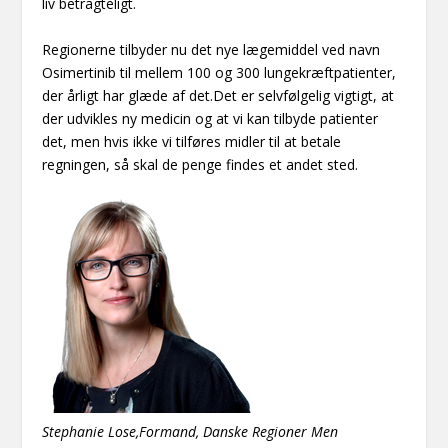
liv betragteligt.
Regionerne tilbyder nu det nye lægemiddel ved navn
Osimertinib til mellem 100 og 300 lungekræftpatienter,
der årligt har glæde af det.Det er selvfølgelig vigtigt, at
der udvikles ny medicin og at vi kan tilbyde patienter
det, men hvis ikke vi tilføres midler til at betale
regningen, så skal de penge findes et andet sted.
Stephanie Lose,Formand, Danske Regioner Men