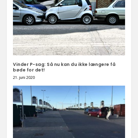
Vinder P-sag: Så nu kan du ikke længere få
bøde for det!
21. juni 2020