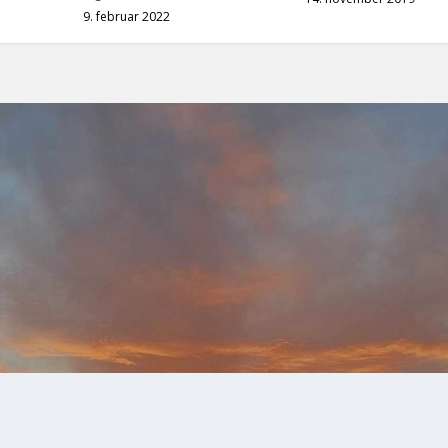
9. februar 2022